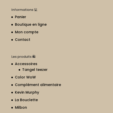
Informations 💻
Panier
Boutique en ligne
Mon compte
Contact
Les produits 🛍
Accessoires
Tangel teezer
Color WoW
Complément alimentaire
Kevin Murphy
La Bouclette
Milbon