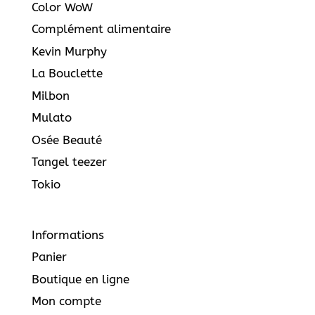
Color WoW
Complément alimentaire
Kevin Murphy
La Bouclette
Milbon
Mulato
Osée Beauté
Tangel teezer
Tokio
Informations
Panier
Boutique en ligne
Mon compte