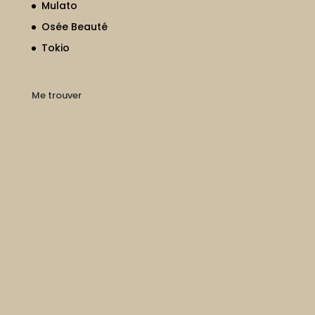
Mulato
Osée Beauté
Tokio
Me trouver