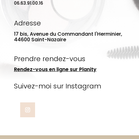
06.63.91.00.16
Adresse
17 bis, Avenue du Commandant l'Herminier,
44600 Saint-Nazaire
Prendre rendez-vous
Rendez-vous en ligne sur Planity
Suivez-moi sur Instagram