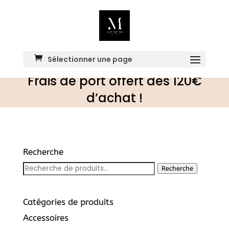
Sélectionner une page
Frais de port offert dès 120€
d’achat !
Recherche
Recherche
Recherche
pour :
Catégories de produits
Accessoires