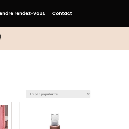
endre rendez-vous
Contact
!