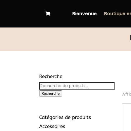
Bienvenue
Boutique en
Recherche
Recherche
pour :
Recherche
Affi
Catégories de produits
Accessoires