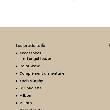
Les produits 🛍
Accessoires
Tangel teezer
Color WoW
Complément alimentaire
Kevin Murphy
La Bouclette
Milbon
Mulato