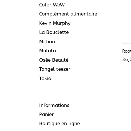
Color WoW
Complément alimentaire
Kevin Murphy
La Bouclette
Milbon
Mulato
Roo
36,
Osée Beauté
Tangel teezer
Tokio
Informations
Panier
Boutique en ligne