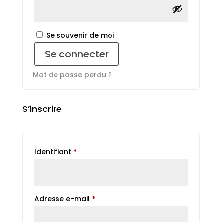
Se souvenir de moi
Se connecter
Mot de passe perdu ?
S’inscrire
Obligatoire
Identifiant
*
Obligatoire
Adresse e-mail
*