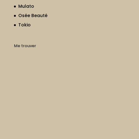
Mulato
Osée Beauté
Tokio
Me trouver