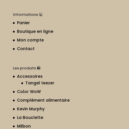
Informations 💻
Panier
Boutique en ligne
Mon compte
Contact
Les produits 🛍
Accessoires
Tangel teezer
Color WoW
Complément alimentaire
Kevin Murphy
La Bouclette
Milbon