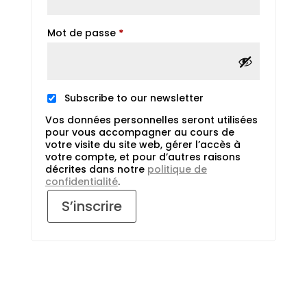
Obligatoire
Mot de passe
*
Subscribe to our newsletter
Vos données personnelles seront utilisées
pour vous accompagner au cours de
votre visite du site web, gérer l’accès à
votre compte, et pour d’autres raisons
décrites dans notre
politique de
confidentialité
.
S’inscrire