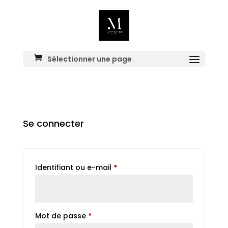
Sélectionner une page
Se connecter
Obligatoire
Identifiant ou e-mail
*
Obligatoire
Mot de passe
*