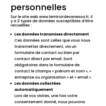
personnelles
Sur le site web www.lemiroirdevanessa.fr, il
y a 2 types de données susceptibles d’être
recueillies :
Les données transmises directement
Ces données sont celles que vous nous
transmettez directement, via un
formulaire de contact ou bien par
contact direct par email. Sont
obligatoires dans le formulaire de
contact le champs « prénom et nom », «
entreprise ou organisation » et « email ».
Les données collectées
automatiquement
Lors de vos visites, une fois votre
consentement donné, nous pouvons