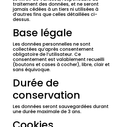
traitement des données, et ne seront
jamais cédées à un tiers ni utilisées à
d’autres fins que celles détaillées ci-
dessus.
Base légale
Les données personnelles ne sont
collectées qu’après consentement
obligatoire de l’utilisateur. Ce
consentement est valablement recueilli
(boutons et cases à cocher), libre, clair et
sans équivoque.
Durée de
conservation
Les données seront sauvegardées durant
une durée maximale de 3 ans.
Cookies