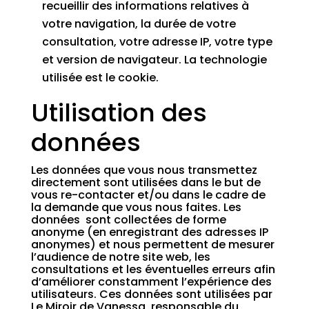
recueillir des informations relatives à
votre navigation, la durée de votre
consultation, votre adresse IP, votre type
et version de navigateur. La technologie
utilisée est le cookie.
Utilisation des
données
Les données que vous nous transmettez
directement sont utilisées dans le but de
vous re-contacter et/ou dans le cadre de
la demande que vous nous faites. Les
données sont collectées de forme
anonyme (en enregistrant des adresses IP
anonymes) et nous permettent de mesurer
l’audience de notre site web, les
consultations et les éventuelles erreurs afin
d’améliorer constamment l’expérience des
utilisateurs. Ces données sont utilisées par
Le Miroir de Vanessa, responsable du