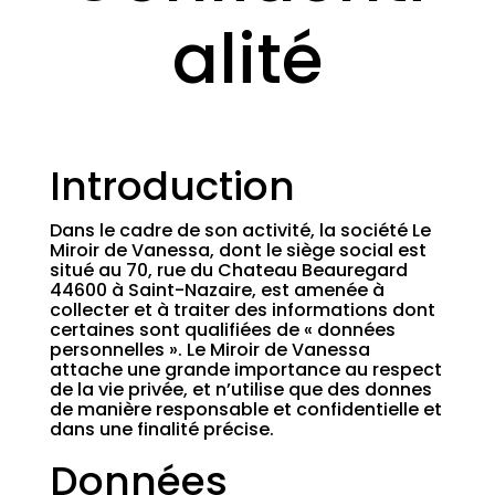
alité
Introduction
Dans le cadre de son activité, la société Le
Miroir de Vanessa, dont le siège social est
situé au 70, rue du Chateau Beauregard
44600 à Saint-Nazaire, est amenée à
collecter et à traiter des informations dont
certaines sont qualifiées de « données
personnelles ». Le Miroir de Vanessa
attache une grande importance au respect
de la vie privée, et n’utilise que des donnes
de manière responsable et confidentielle et
dans une finalité précise.
Données