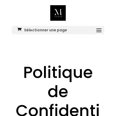
Sélectionner une page
Politique
de
Confidenti