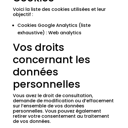
Voici la liste des cookies utilisées et leur
objectif :
Cookies Google Analytics (
liste
exhaustive
) : Web analytics
Vos droits
concernant les
données
personnelles
Vous avez le droit de consultation,
demande de modification ou d’effacement
sur l’ensemble de vos données
personnelles. Vous pouvez également
retirer votre consentement au traitement
de vos données.