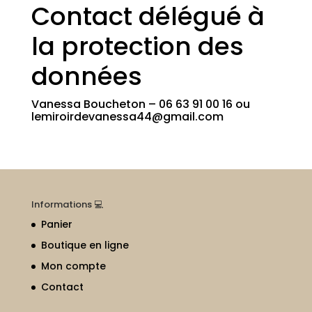
Contact délégué à
la protection des
données
Vanessa Boucheton –
06 63 91 00 16 ou
lemiroirdevanessa44@gmail.com
Informations 💻
Panier
Boutique en ligne
Mon compte
Contact