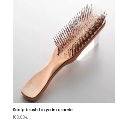
Scalp brush tokyo inkaramie
100,00
€