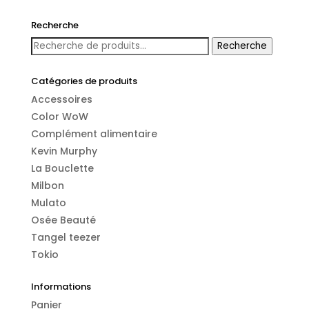
Recherche
Recherche
Recherche
pour :
Catégories de produits
Accessoires
Color WoW
Complément alimentaire
Kevin Murphy
La Bouclette
Milbon
Mulato
Osée Beauté
Tangel teezer
Tokio
Informations
Panier