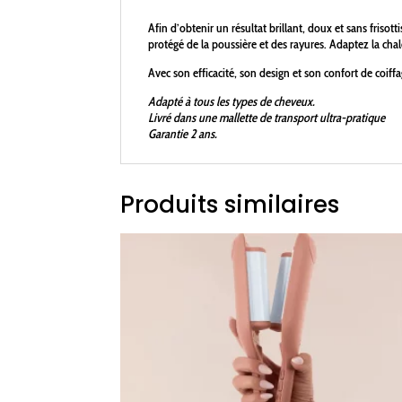
Afin d’obtenir un résultat brillant, doux et sans frisot
protégé de la poussière et des rayures. Adaptez la cha
Avec son efficacité, son design et son confort de coiff
Adapté à tous les types de cheveux.
Livré dans une mallette de transport ultra-pratique
Garantie 2 ans.
Produits similaires