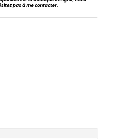
sitez pas à me contacter.