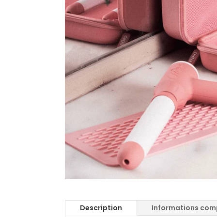
Description
Informations com