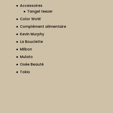
Accessoires
Tangel teezer
Color WoW
Complément alimentaire
Kevin Murphy
La Bouclette
Milbon
Mulato
Osée Beauté
Tokio