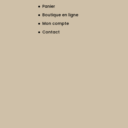
Panier
Boutique en ligne
Mon compte
Contact