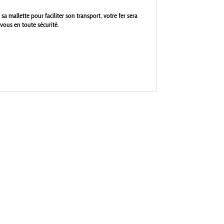
sa mallette pour faciliter son transport, votre fer sera
-vous en toute sécurité.