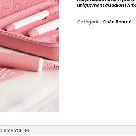
uniquement au salon ! N’hé
Catégorie :
Osée Beauté
plémentaires