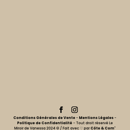
Conditions Générales de Vente
-
Mentions Légales
-
Politique de Confidentialité
- Tout droit réservé Le
Miroir de Vanessa 2024 © / Fait avec ♡ par
Côte & Com'