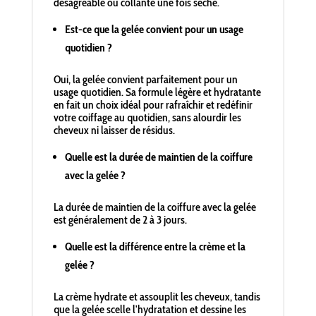
désagréable ou collante une fois sèche.
Est-ce que la gelée convient pour un usage
quotidien ?
Oui, la gelée convient parfaitement pour un
usage quotidien. Sa formule légère et hydratante
en fait un choix idéal pour rafraîchir et redéfinir
votre coiffage au quotidien, sans alourdir les
cheveux ni laisser de résidus.
Quelle est la durée de maintien de la coiffure
avec la gelée ?
La durée de maintien de la coiffure avec la gelée
est généralement de 2 à 3 jours.
Quelle est la différence entre la crème et la
gelée ?
La crème hydrate et assouplit les cheveux, tandis
que la gelée scelle l'hydratation et dessine les