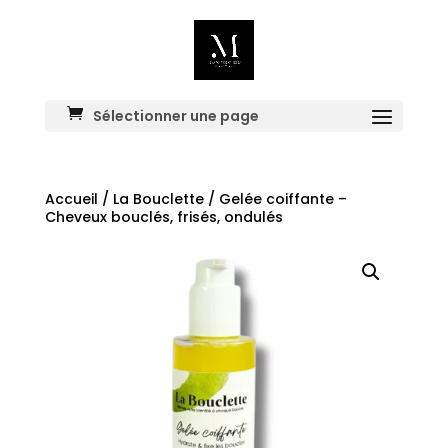
Sélectionner une page
Accueil
/
La Bouclette
/ Gelée coiffante –
Cheveux bouclés, frisés, ondulés