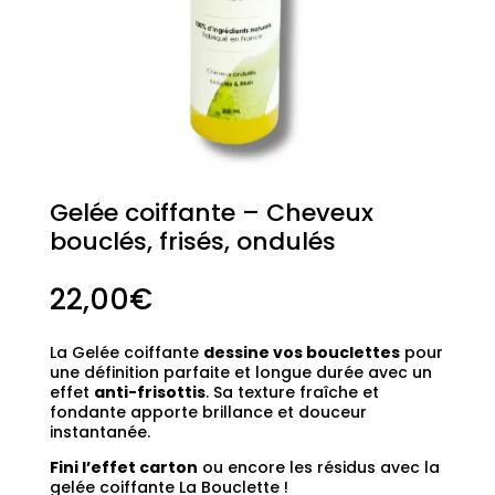
Gelée coiffante – Cheveux
bouclés, frisés, ondulés
22,00
€
La Gelée coiffante
dessine vos bouclettes
pour
une définition parfaite et longue durée avec un
effet
anti-frisottis
. Sa texture fraîche et
fondante apporte brillance et douceur
instantanée.
Fini l’effet carton
ou encore les résidus avec la
gelée coiffante La Bouclette !