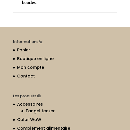
boucles.
Informations 💻
Panier
Boutique en ligne
Mon compte
Contact
Les produits 🛍
Accessoires
Tangel teezer
Color WoW
Complément alimentaire