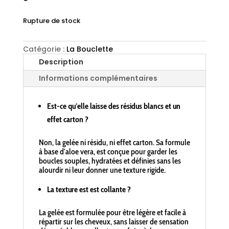
Rupture de stock
Catégorie :
La Bouclette
Description
Informations complémentaires
Est-ce qu’elle laisse des résidus blancs et un
effet carton ?
Non, la gelée ni résidu, ni effet carton. Sa formule
à base d'aloe vera, est conçue pour garder les
boucles souples, hydratées et définies sans les
alourdir ni leur donner une texture rigide.
La texture est est collante ?
La gelée est formulée pour être légère et facile à
répartir sur les cheveux, sans laisser de sensation