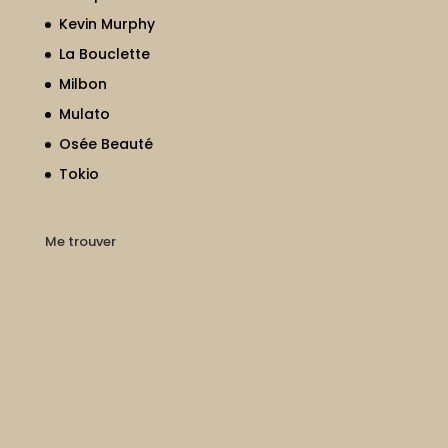
Kevin Murphy
La Bouclette
Milbon
Mulato
Osée Beauté
Tokio
Me trouver