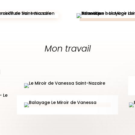
Mon travail